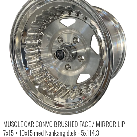
MUSCLE CAR CONVO BRUSHED FACE / MIRROR LIP
7x15 + 10x15 med Nankang dæk - 5x114.3