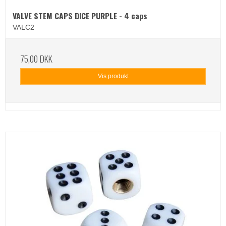
VALVE STEM CAPS DICE PURPLE - 4 caps
VALC2
75,00 DKK
Vis produkt