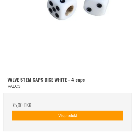
VALVE STEM CAPS DICE WHITE - 4 caps
VALC3
75,00 DKK
Vis produkt