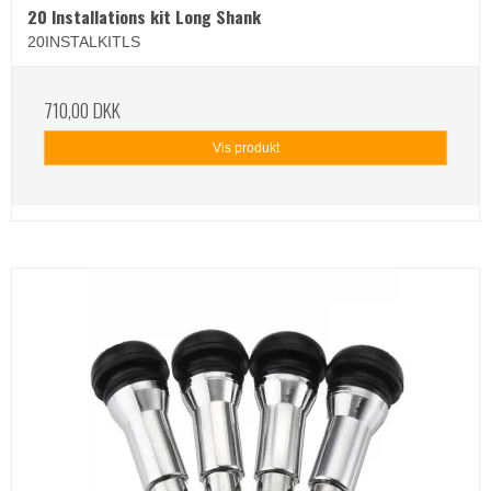
20 Installations kit Long Shank
20INSTALKITLS
710,00 DKK
Vis produkt