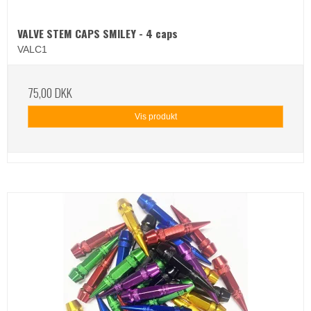
VALVE STEM CAPS SMILEY - 4 caps
VALC1
75,00 DKK
Vis produkt