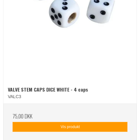
VALVE STEM CAPS DICE WHITE - 4 caps
VALC3
75,00 DKK
Vis produkt