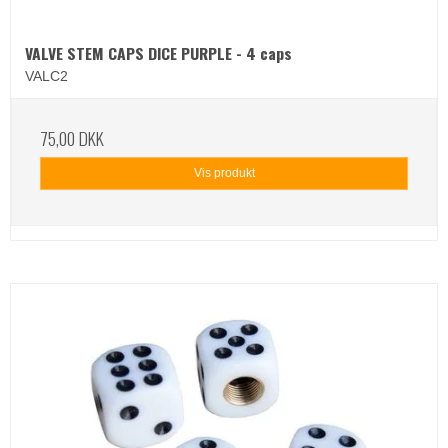
VALVE STEM CAPS DICE PURPLE - 4 caps
VALC2
75,00 DKK
Vis produkt