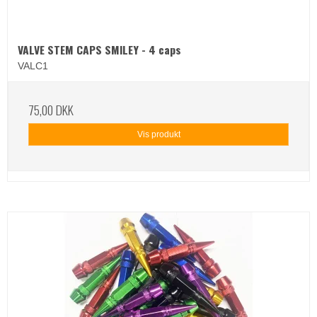
VALVE STEM CAPS SMILEY - 4 caps
VALC1
75,00 DKK
Vis produkt