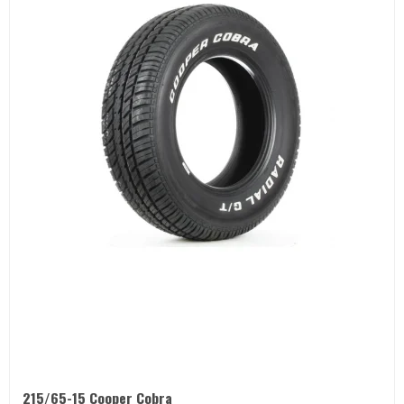
215/65-15 Cooper Cobra