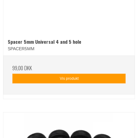
Spacer 5mm Universal 4 and 5 hole
SPACER5MM
99,00 DKK
Vis produkt