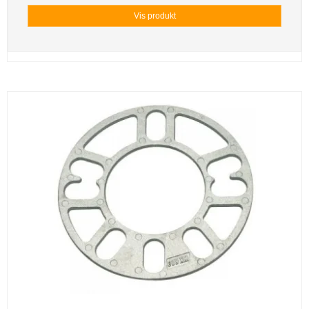
Vis produkt