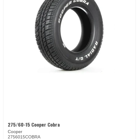
275/60-15 Cooper Cobra
Cooper
2756015COBRA