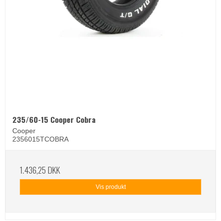
235/60-15 Cooper Cobra
Cooper
2356015TCOBRA
1.436,25 DKK
Vis produkt