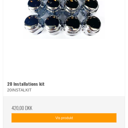
20 Installations kit
20INSTALKIT
420,00 DKK
Vis produkt