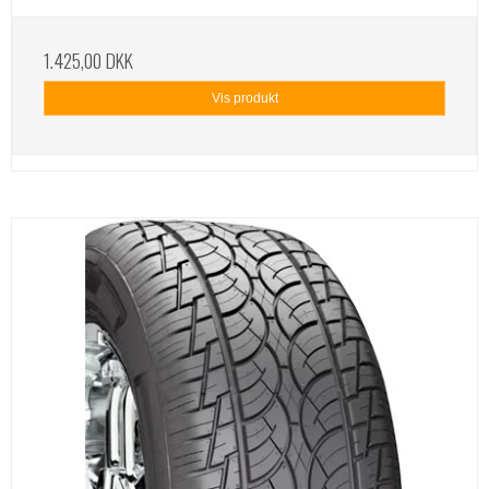
1.425,00 DKK
Vis produkt