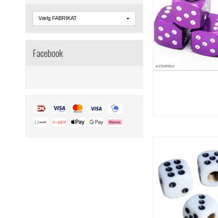
Facebook