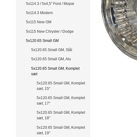
5x114.3 / 5x4,5" Ford / Mopar
5x114.3 Modern
5x115 New GM
5x115 New Chrysler / Dodge
5x120.65 Small GM
5x120.65 Small GM, Stål
5x120.65 Small GM, Alu
5x120.65 Small GM, Komplet
sæt
5x120.65 Small GM, Komplet
sæt, 15"
5x120.65 Small GM, Komplet
sæt, 17"
5x120.65 Small GM, Komplet
sæt, 18"
5x120.65 Small GM, Komplet
sæt, 19"